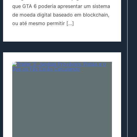
que GTA 6 poderia apresentar um sistema
de moeda digital baseado em blockchain,
ou até mesmo permitir […]