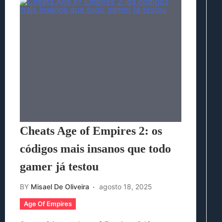
Cheats Age of Empires 2: os
códigos mais insanos que todo
gamer já testou
BY
Misael De Oliveira
agosto 18, 2025
Age Of Empires