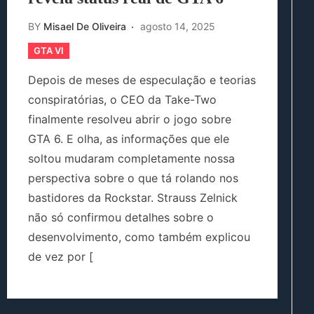
BY
Misael De Oliveira
agosto 14, 2025
GTA VI
Depois de meses de especulação e teorias
conspiratórias, o CEO da Take-Two
finalmente resolveu abrir o jogo sobre
GTA 6. E olha, as informações que ele
soltou mudaram completamente nossa
perspectiva sobre o que tá rolando nos
bastidores da Rockstar. Strauss Zelnick
não só confirmou detalhes sobre o
desenvolvimento, como também explicou
de vez por [