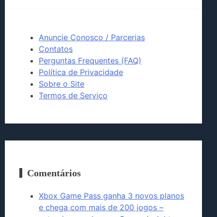
Anuncie Conosco / Parcerias
Contatos
Perguntas Frequentes (FAQ)
Política de Privacidade
Sobre o Site
Termos de Serviço
Comentários
Xbox Game Pass ganha 3 novos planos
e chega com mais de 200 jogos –