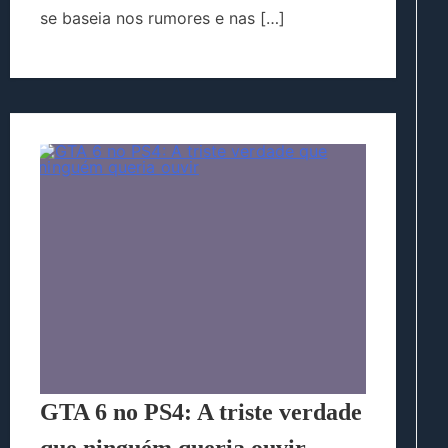
se baseia nos rumores e nas […]
GTA 6 no PS4: A triste verdade