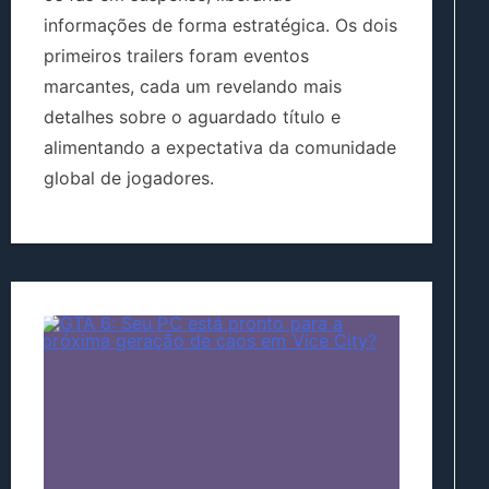
informações de forma estratégica. Os dois
primeiros trailers foram eventos
marcantes, cada um revelando mais
detalhes sobre o aguardado título e
alimentando a expectativa da comunidade
global de jogadores.