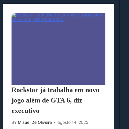
Rockstar já trabalha em novo
jogo além de GTA 6, diz
executivo
BY
Misael De Oliveira
agosto 14, 2025