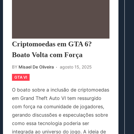
Criptomoedas em GTA 6?
Boato Volta com Força
BY
Misael De Oliveira
agosto 15, 2025
GTA VI
O boato sobre a inclusão de criptomoedas
em Grand Theft Auto VI tem ressurgido
com força na comunidade de jogadores,
gerando discussões e especulações sobre
como essa tecnologia poderia ser
integrada ao universo do jogo. A ideia de