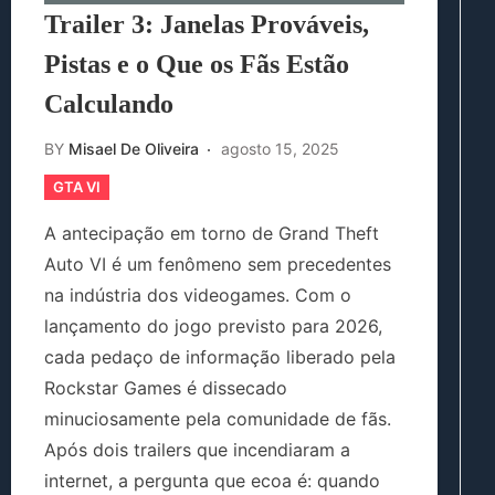
Trailer 3: Janelas Prováveis,
Pistas e o Que os Fãs Estão
Calculando
BY
Misael De Oliveira
agosto 15, 2025
GTA VI
A antecipação em torno de Grand Theft
Auto VI é um fenômeno sem precedentes
na indústria dos videogames. Com o
lançamento do jogo previsto para 2026,
cada pedaço de informação liberado pela
Rockstar Games é dissecado
minuciosamente pela comunidade de fãs.
Após dois trailers que incendiaram a
internet, a pergunta que ecoa é: quando