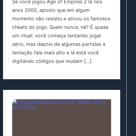
Se você jogou Age of Empires 2 lá nos
anos 2000, aposto que em algum
momento não resistiu e ativou os famosos
cheats do jogo. Quem nunca, né? É quase
um ritual: você começa tentando jogar
sério, mas depois de algumas partidas a
tentação fala mais alto e lá está você
digitando códigos que mudam […]