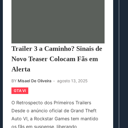
Trailer 3 a Caminho? Sinais de
Novo Teaser Colocam Fãs em
Alerta
BY
Misael De Oliveira
agosto 13, 2025
GTA VI
O Retrospecto dos Primeiros Trailers
Desde o anúncio oficial de Grand Theft
Auto VI, a Rockstar Games tem mantido
os fãs em suspense, liberando