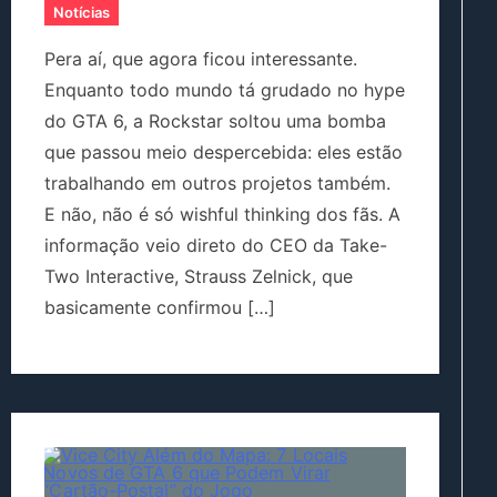
Notícias
Pera aí, que agora ficou interessante.
Enquanto todo mundo tá grudado no hype
do GTA 6, a Rockstar soltou uma bomba
que passou meio despercebida: eles estão
trabalhando em outros projetos também.
E não, não é só wishful thinking dos fãs. A
informação veio direto do CEO da Take-
Two Interactive, Strauss Zelnick, que
basicamente confirmou […]