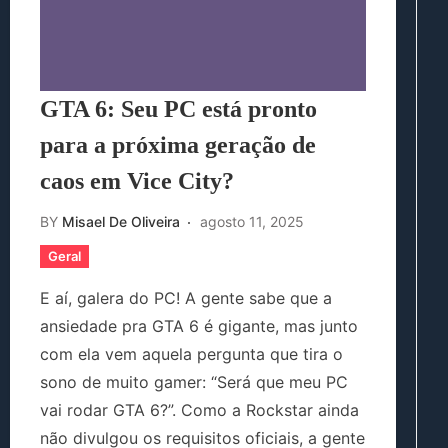
GTA 6: Seu PC está pronto
para a próxima geração de
caos em Vice City?
BY
Misael De Oliveira
agosto 11, 2025
Geral
E aí, galera do PC! A gente sabe que a
ansiedade pra GTA 6 é gigante, mas junto
com ela vem aquela pergunta que tira o
sono de muito gamer: “Será que meu PC
vai rodar GTA 6?”. Como a Rockstar ainda
não divulgou os requisitos oficiais, a gente