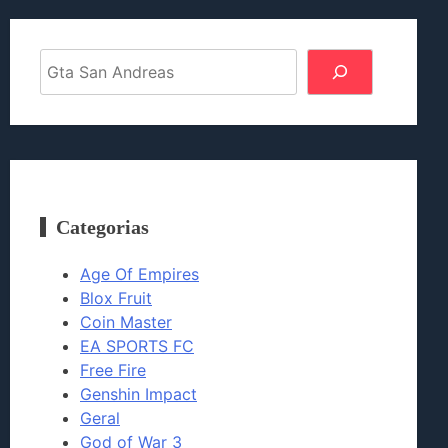
Pesquisar
Categorias
Age Of Empires
Blox Fruit
Coin Master
EA SPORTS FC
Free Fire
Genshin Impact
Geral
God of War 3