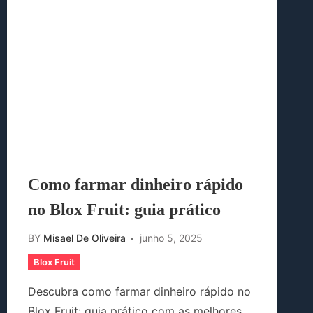
Como farmar dinheiro rápido
no Blox Fruit: guia prático
BY
Misael De Oliveira
junho 5, 2025
Blox Fruit
Descubra como farmar dinheiro rápido no
Blox Fruit: guia prático com as melhores