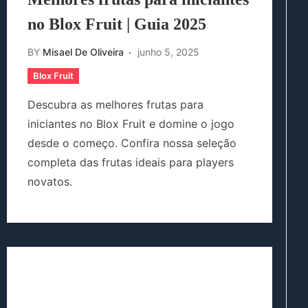
no Blox Fruit | Guia 2025
BY
Misael De Oliveira
junho 5, 2025
Blox Fruit
Descubra as melhores frutas para
iniciantes no Blox Fruit e domine o jogo
desde o começo. Confira nossa seleção
completa das frutas ideais para players
novatos.