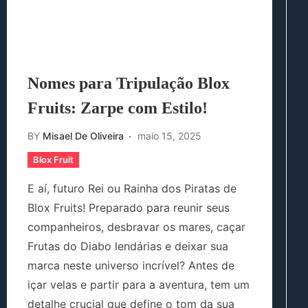
Nomes para Tripulação Blox
Fruits: Zarpe com Estilo!
BY
Misael De Oliveira
maio 15, 2025
Blox Fruit
E aí, futuro Rei ou Rainha dos Piratas de
Blox Fruits! Preparado para reunir seus
companheiros, desbravar os mares, caçar
Frutas do Diabo lendárias e deixar sua
marca neste universo incrível? Antes de
içar velas e partir para a aventura, tem um
detalhe crucial que define o tom da sua