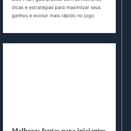
dicas e estratégias para maximizar seus
ganhos e evoluir mais rápido no jogo
Melhores frutas para iniciantes