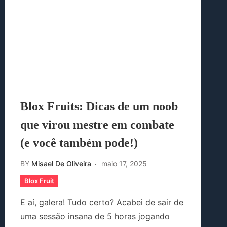
Blox Fruits: Dicas de um noob
que virou mestre em combate
(e você também pode!)
BY
Misael De Oliveira
maio 17, 2025
Blox Fruit
E aí, galera! Tudo certo? Acabei de sair de
uma sessão insana de 5 horas jogando