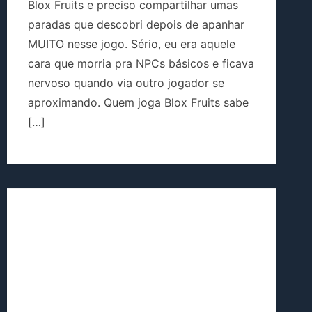
Blox Fruits e preciso compartilhar umas
paradas que descobri depois de apanhar
MUITO nesse jogo. Sério, eu era aquele
cara que morria pra NPCs básicos e ficava
nervoso quando via outro jogador se
aproximando. Quem joga Blox Fruits sabe
[…]