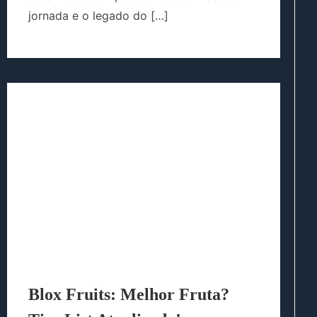
jornada e o legado do […]
Blox Fruits: Melhor Fruta?