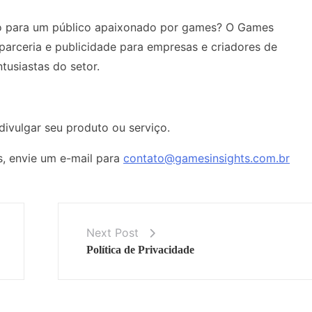
ço para um público apaixonado por games? O Games
parceria e publicidade para empresas e criadores de
usiastas do setor.
divulgar seu produto ou serviço.
, envie um e-mail para
contato@gamesinsights.com.br
Next Post
Política de Privacidade