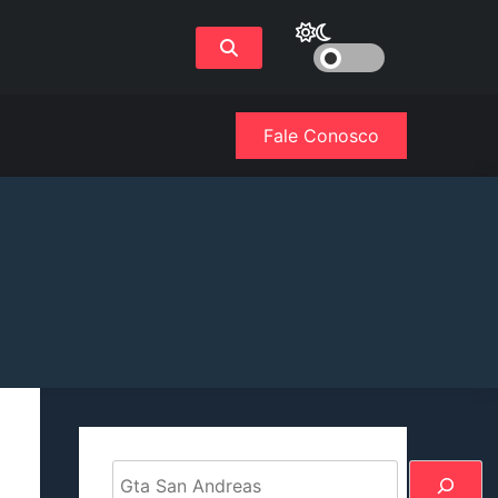
Fale Conosco
Pesquisar