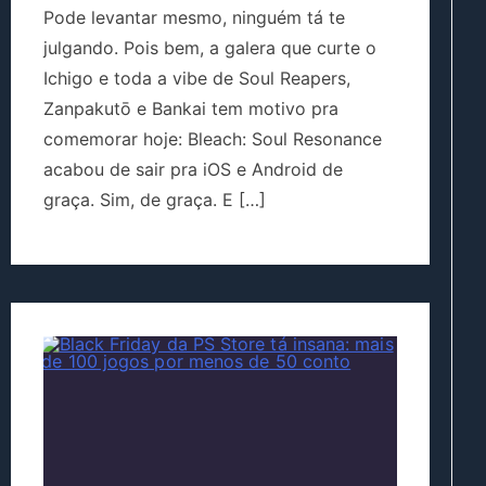
Pode levantar mesmo, ninguém tá te
julgando. Pois bem, a galera que curte o
Ichigo e toda a vibe de Soul Reapers,
Zanpakutō e Bankai tem motivo pra
comemorar hoje: Bleach: Soul Resonance
acabou de sair pra iOS e Android de
graça. Sim, de graça. E […]