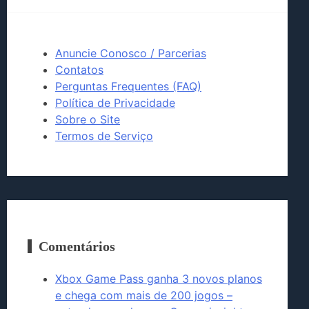
Anuncie Conosco / Parcerias
Contatos
Perguntas Frequentes (FAQ)
Política de Privacidade
Sobre o Site
Termos de Serviço
Comentários
Xbox Game Pass ganha 3 novos planos
e chega com mais de 200 jogos –