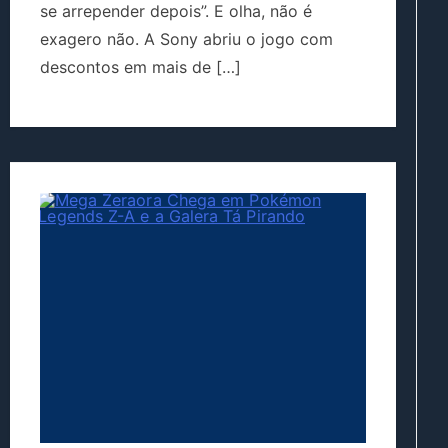
se arrepender depois”. E olha, não é
exagero não. A Sony abriu o jogo com
descontos em mais de […]