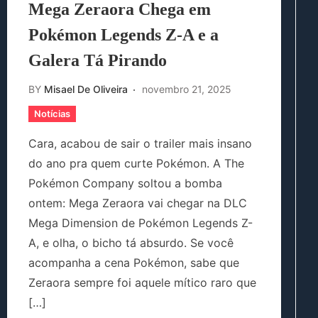
Mega Zeraora Chega em
Pokémon Legends Z-A e a
Galera Tá Pirando
BY
Misael De Oliveira
novembro 21, 2025
Notícias
Cara, acabou de sair o trailer mais insano
do ano pra quem curte Pokémon. A The
Pokémon Company soltou a bomba
ontem: Mega Zeraora vai chegar na DLC
Mega Dimension de Pokémon Legends Z-
A, e olha, o bicho tá absurdo. Se você
acompanha a cena Pokémon, sabe que
Zeraora sempre foi aquele mítico raro que
[…]