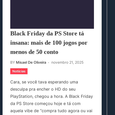
Black Friday da PS Store tá
insana: mais de 100 jogos por
menos de 50 conto
BY
Misael De Oliveira
novembro 21, 2025
Notícias
Cara, se você tava esperando uma
desculpa pra encher o HD do seu
PlayStation, chegou a hora. A Black Friday
da PS Store começou hoje e tá com
aquela vibe de “compra tudo agora ou vai