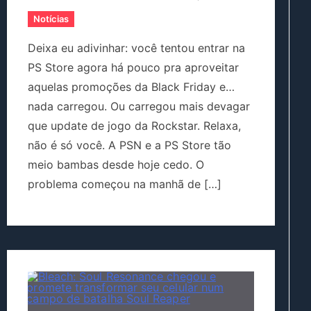
Notícias
Deixa eu adivinhar: você tentou entrar na
PS Store agora há pouco pra aproveitar
aquelas promoções da Black Friday e…
nada carregou. Ou carregou mais devagar
que update de jogo da Rockstar. Relaxa,
não é só você. A PSN e a PS Store tão
meio bambas desde hoje cedo. O
problema começou na manhã de […]