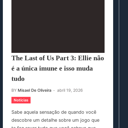
The Last of Us Part 3: Ellie não
é a única imune e isso muda
tudo
BY
Misael De Oliveira
abril 19, 2026
Notícias
Sabe aquela sensação de quando você
descobre um detalhe sobre um jogo que