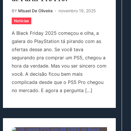
BY
Misael De Oliveira
novembro 19, 2025
Notícias
A Black Friday 2025 começou e olha, a
galera do PlayStation tá pirando com as
ofertas desse ano. Se você tava
segurando pra comprar um PS5, chegou a
hora da verdade. Mas vou ser sincero com
você. A decisão ficou bem mais
complicada desde que o PS5 Pro chegou
no mercado. E agora a pergunta […]