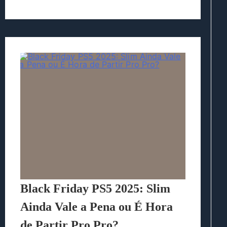
Black Friday PS5 2025: Slim
Ainda Vale a Pena ou É Hora
de Partir Pro Pro?