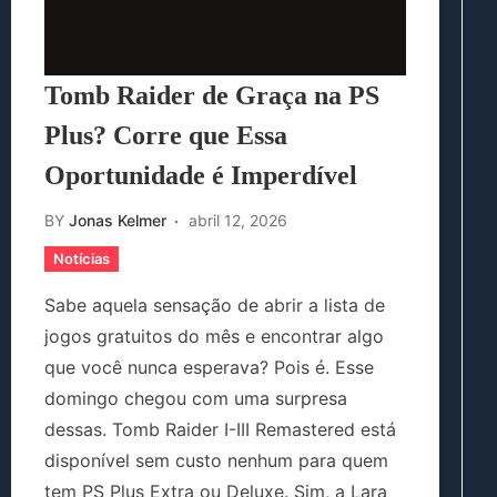
Tomb Raider de Graça na PS
Plus? Corre que Essa
Oportunidade é Imperdível
BY
Jonas Kelmer
abril 12, 2026
Notícias
Sabe aquela sensação de abrir a lista de
jogos gratuitos do mês e encontrar algo
que você nunca esperava? Pois é. Esse
domingo chegou com uma surpresa
dessas. Tomb Raider I-III Remastered está
disponível sem custo nenhum para quem
tem PS Plus Extra ou Deluxe. Sim, a Lara