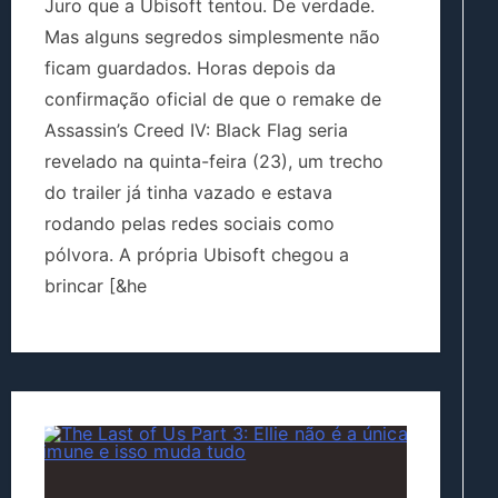
Juro que a Ubisoft tentou. De verdade.
Mas alguns segredos simplesmente não
ficam guardados. Horas depois da
confirmação oficial de que o remake de
Assassin’s Creed IV: Black Flag seria
revelado na quinta-feira (23), um trecho
do trailer já tinha vazado e estava
rodando pelas redes sociais como
pólvora. A própria Ubisoft chegou a
brincar [&he