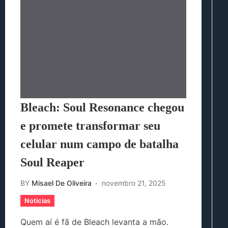
Bleach: Soul Resonance chegou
e promete transformar seu
celular num campo de batalha
Soul Reaper
BY
Misael De Oliveira
novembro 21, 2025
Notícias
Quem aí é fã de Bleach levanta a mão.