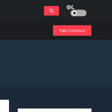
Fale Conosco