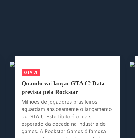
GTA VI
Quando vai lançar GTA 6? Data
prevista pela Rockstar
Milhões de jogadores brasileiros
aguardam ansiosamente o lançamento
do GTA 6. Este título é o mais
esperado da década na indústria de
games. A Rockstar Games é famosa