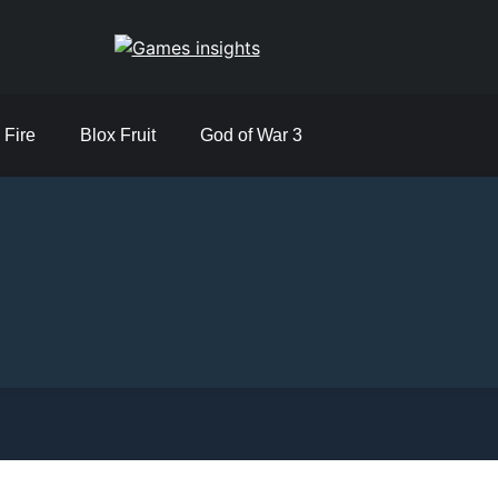
Games insights
 Fire
Blox Fruit
God of War 3