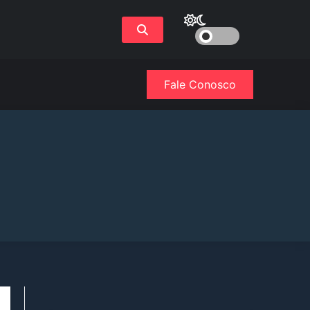
Fale Conosco