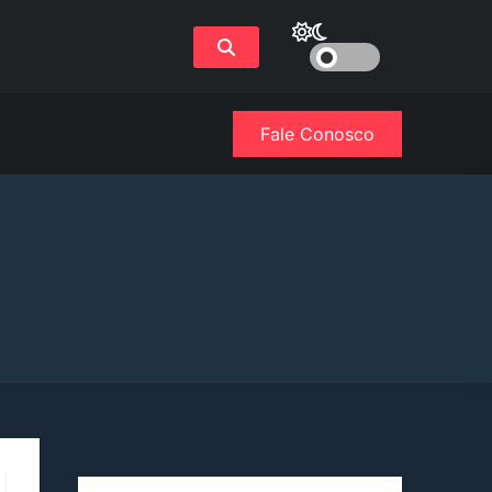
Fale Conosco