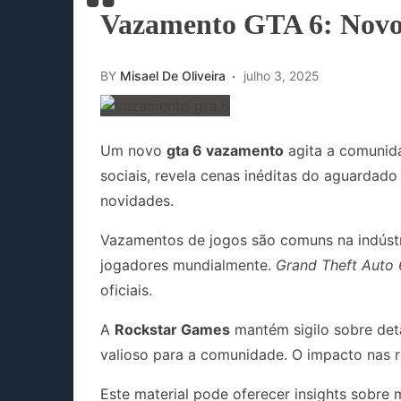
Vazamento GTA 6: Novo
BY
Misael De Oliveira
julho 3, 2025
Um novo
gta 6 vazamento
agita a comunida
sociais, revela cenas inéditas do aguardado
novidades.
Vazamentos de jogos são comuns na indústri
jogadores mundialmente.
Grand Theft Auto 
oficiais.
A
Rockstar Games
mantém sigilo sobre det
valioso para a comunidade. O impacto nas r
Este material pode oferecer insights sobre