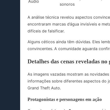
Áudio
sonoros
A análise técnica revelou aspectos convinc
encontraram marcas d’água invisíveis e me
difíceis de falsificar.
Alguns céticos ainda têm dúvidas. Eles lemb
convincentes. A comunidade aguarda confir
Detalhes das cenas reveladas no
As imagens vazadas mostram as novidades d
informações sobre diferentes aspectos do 
Grand Theft Auto.
Protagonistas e personagens em ação