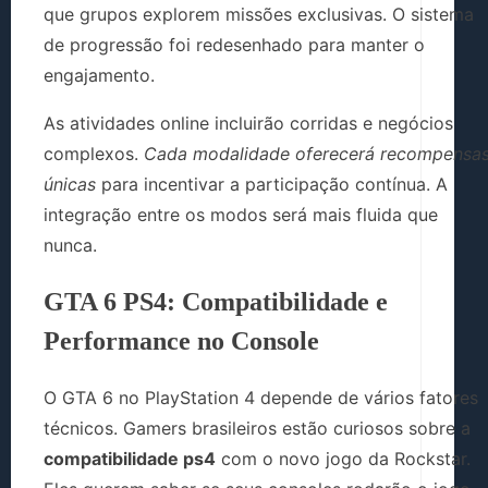
que grupos explorem missões exclusivas. O sistema
de progressão foi redesenhado para manter o
engajamento.
As atividades online incluirão corridas e negócios
complexos.
Cada modalidade oferecerá recompensa
únicas
para incentivar a participação contínua. A
integração entre os modos será mais fluida que
nunca.
GTA 6 PS4: Compatibilidade e
Performance no Console
O GTA 6 no PlayStation 4 depende de vários fatores
técnicos. Gamers brasileiros estão curiosos sobre a
compatibilidade ps4
com o novo jogo da Rockstar.