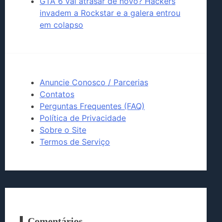
GTA 6 vai atrasar de novo? Hackers
invadem a Rockstar e a galera entrou
em colapso
Anuncie Conosco / Parcerias
Contatos
Perguntas Frequentes (FAQ)
Política de Privacidade
Sobre o Site
Termos de Serviço
Comentários