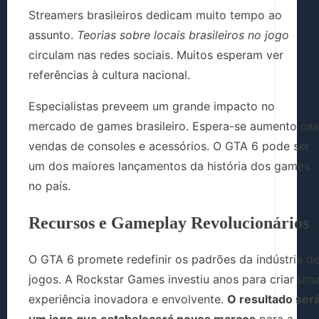
Streamers brasileiros dedicam muito tempo ao
assunto.
Teorias sobre locais brasileiros no jogo
circulam nas redes sociais. Muitos esperam ver
referências à cultura nacional.
Especialistas preveem um grande impacto no
mercado de games brasileiro. Espera-se aumento nas
vendas de consoles e acessórios. O GTA 6 pode ser
um dos maiores lançamentos da história dos games
no país.
Recursos e Gameplay Revolucionários
O GTA 6 promete redefinir os padrões da indústria d
jogos. A Rockstar Games investiu anos para criar um
experiência inovadora e envolvente.
O resultado ser