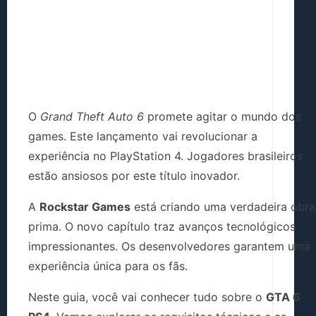
O
Grand Theft Auto 6
promete agitar o mundo dos
games. Este lançamento vai revolucionar a
experiência no PlayStation 4. Jogadores brasileiros
estão ansiosos por este título inovador.
A
Rockstar Games
está criando uma verdadeira obra
prima. O novo capítulo traz avanços tecnológicos
impressionantes. Os desenvolvedores garantem uma
experiência única para os fãs.
Neste guia, você vai conhecer tudo sobre o
GTA 6