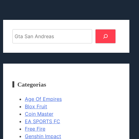
Pesquisar
Categorias
Age Of Empires
Blox Fruit
Coin Master
EA SPORTS FC
Free Fire
Genshin Impact