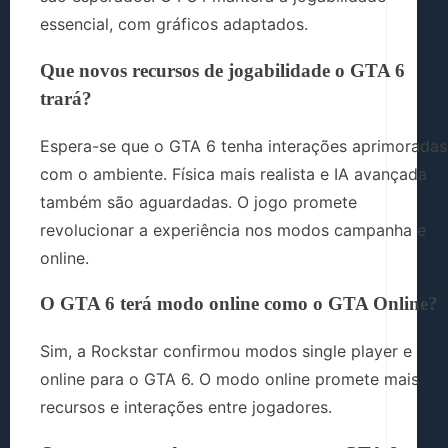
essencial, com gráficos adaptados.
Que novos recursos de jogabilidade o GTA 6
trará?
Espera-se que o GTA 6 tenha interações aprimoradas
com o ambiente. Física mais realista e IA avançada
também são aguardadas. O jogo promete
revolucionar a experiência nos modos campanha e
online.
O GTA 6 terá modo online como o GTA Online?
Sim, a Rockstar confirmou modos single player e
online para o GTA 6. O modo online promete mais
recursos e interações entre jogadores.