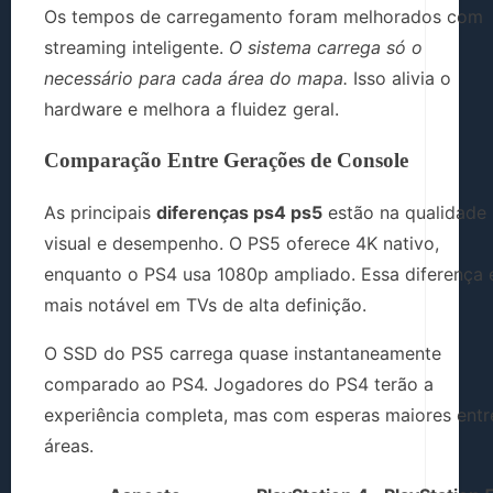
Os tempos de carregamento foram melhorados com
streaming inteligente.
O sistema carrega só o
necessário para cada área do mapa.
Isso alivia o
hardware e melhora a fluidez geral.
Comparação Entre Gerações de Console
As principais
diferenças ps4 ps5
estão na qualidade
visual e desempenho. O PS5 oferece 4K nativo,
enquanto o PS4 usa 1080p ampliado. Essa diferença 
mais notável em TVs de alta definição.
O SSD do PS5 carrega quase instantaneamente
comparado ao PS4. Jogadores do PS4 terão a
experiência completa, mas com esperas maiores entr
áreas.