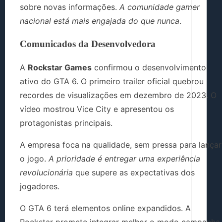
sobre novas informações.
A comunidade gamer
nacional está mais engajada do que nunca
.
Comunicados da Desenvolvedora
A
Rockstar Games
confirmou o desenvolvimento
ativo do GTA 6. O primeiro trailer oficial quebrou
recordes de visualizações em dezembro de 2023. O
vídeo mostrou Vice City e apresentou os
protagonistas principais.
A empresa foca na qualidade, sem pressa para lançar
o jogo.
A prioridade é entregar uma experiência
revolucionária
que supere as expectativas dos
jogadores.
O GTA 6 terá elementos online expandidos. A
Rockstar promete integrar melhor o modo campanha