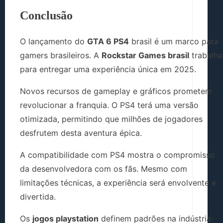
Conclusão
O lançamento do
GTA 6 PS4
brasil é um marco para
gamers brasileiros. A
Rockstar Games brasil
trabalha
para entregar uma experiência única em 2025.
Novos recursos de gameplay e gráficos prometem
revolucionar a franquia. O PS4 terá uma versão
otimizada, permitindo que milhões de jogadores
desfrutem desta aventura épica.
A compatibilidade com PS4 mostra o compromisso
da desenvolvedora com os fãs. Mesmo com
limitações técnicas, a experiência será envolvente e
divertida.
Os
jogos playstation
definem padrões na indústria.