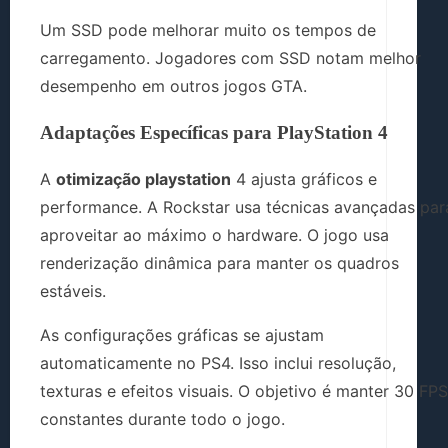
Um SSD pode melhorar muito os tempos de
carregamento. Jogadores com SSD notam melhor
desempenho em outros jogos GTA.
Adaptações Específicas para PlayStation 4
A
otimização playstation
4 ajusta gráficos e
performance. A Rockstar usa técnicas avançadas par
aproveitar ao máximo o hardware. O jogo usa
renderização dinâmica para manter os quadros
estáveis.
As configurações gráficas se ajustam
automaticamente no PS4. Isso inclui resolução,
texturas e efeitos visuais. O objetivo é manter 30 FPS
constantes durante todo o jogo.