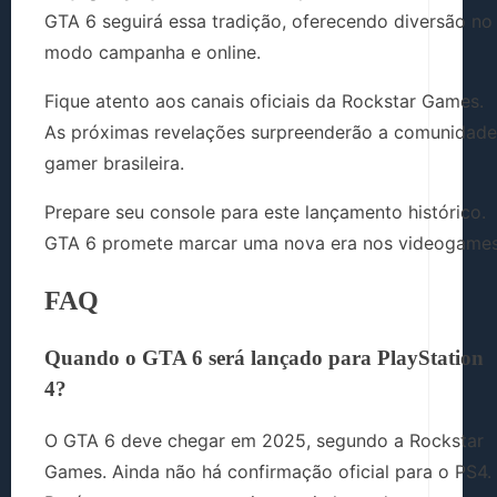
GTA 6 seguirá essa tradição, oferecendo diversão no
modo campanha e online.
Fique atento aos canais oficiais da Rockstar Games.
As próximas revelações surpreenderão a comunidade
gamer brasileira.
Prepare seu console para este lançamento histórico.
GTA 6 promete marcar uma nova era nos videogames
FAQ
Quando o GTA 6 será lançado para PlayStation
4?
O GTA 6 deve chegar em 2025, segundo a Rockstar
Games. Ainda não há confirmação oficial para o PS4.