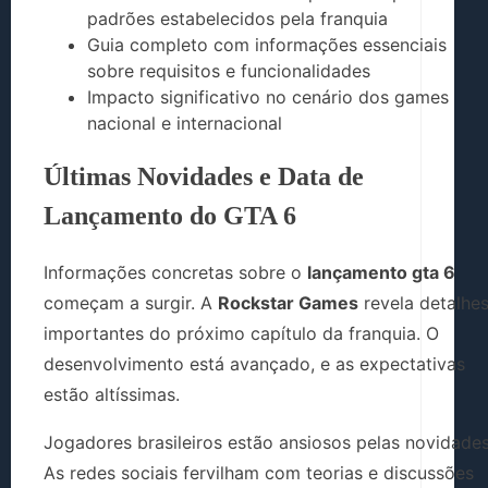
padrões estabelecidos pela franquia
Guia completo com informações essenciais
sobre requisitos e funcionalidades
Impacto significativo no cenário dos games
nacional e internacional
Últimas Novidades e Data de
Lançamento do GTA 6
Informações concretas sobre o
lançamento gta 6
começam a surgir. A
Rockstar Games
revela detalhe
importantes do próximo capítulo da franquia. O
desenvolvimento está avançado, e as expectativas
estão altíssimas.
Jogadores brasileiros estão ansiosos pelas novidades
As redes sociais fervilham com teorias e discussões