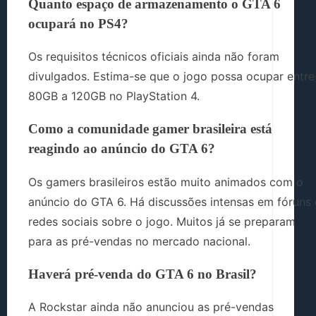
Quanto espaço de armazenamento o GTA 6
ocupará no PS4?
Os requisitos técnicos oficiais ainda não foram
divulgados. Estima-se que o jogo possa ocupar entre
80GB a 120GB no PlayStation 4.
Como a comunidade gamer brasileira está
reagindo ao anúncio do GTA 6?
Os gamers brasileiros estão muito animados com o
anúncio do GTA 6. Há discussões intensas em fóruns 
redes sociais sobre o jogo. Muitos já se preparam
para as pré-vendas no mercado nacional.
Haverá pré-venda do GTA 6 no Brasil?
A Rockstar ainda não anunciou as pré-vendas