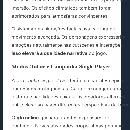
imersão. Os efeitos climáticos também foram
aprimorados para atmosferas convincentes.
O sistema de animações faciais usa captura de
movimento avançada. Os personagens expressarão
emoções naturalmente nas cutscenes e interações.
Isso elevará a qualidade narrativa
do jogo.
Modos Online e Campanha Single Player
A
campanha single player
terá uma narrativa épica
com vários protagonistas. Cada personagem terá
história e habilidades únicas. Os jogadores alternarão
entre eles para viver diferentes perspectivas da trama
O
gta online
ganhará grandes expansões de
conteúdo. Novas atividades cooperativas permitirão