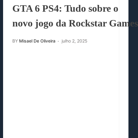
GTA 6 PS4: Tudo sobre o
novo jogo da Rockstar Games
BY
Misael De Oliveira
julho 2, 2025