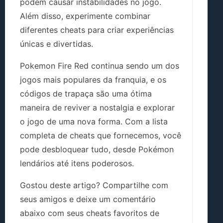
podem causar instabilidades no jogo.
Além disso, experimente combinar
diferentes cheats para criar experiências
únicas e divertidas.
Pokemon Fire Red continua sendo um dos
jogos mais populares da franquia, e os
códigos de trapaça são uma ótima
maneira de reviver a nostalgia e explorar
o jogo de uma nova forma. Com a lista
completa de cheats que fornecemos, você
pode desbloquear tudo, desde Pokémon
lendários até itens poderosos.
Gostou deste artigo? Compartilhe com
seus amigos e deixe um comentário
abaixo com seus cheats favoritos de