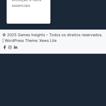
essenciais
© 2025 Games Insights – Todos os direitos reservados.
|
WordPress Theme:
Xews Lite