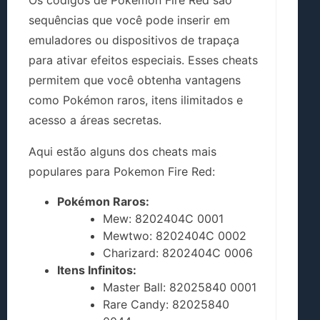
sequências que você pode inserir em
emuladores ou dispositivos de trapaça
para ativar efeitos especiais. Esses cheats
permitem que você obtenha vantagens
como Pokémon raros, itens ilimitados e
acesso a áreas secretas.
Aqui estão alguns dos cheats mais
populares para Pokemon Fire Red:
Pokémon Raros:
Mew: 8202404C 0001
Mewtwo: 8202404C 0002
Charizard: 8202404C 0006
Itens Infinitos:
Master Ball: 82025840 0001
Rare Candy: 82025840