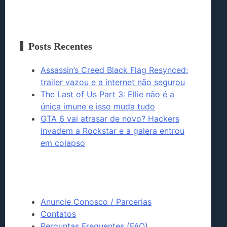
Posts Recentes
Assassin’s Creed Black Flag Resynced:
trailer vazou e a internet não segurou
The Last of Us Part 3: Ellie não é a
única imune e isso muda tudo
GTA 6 vai atrasar de novo? Hackers
invadem a Rockstar e a galera entrou
em colapso
Anuncie Conosco / Parcerias
Contatos
Perguntas Frequentes (FAQ)