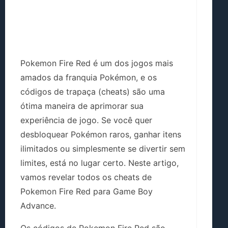
Pokemon Fire Red é um dos jogos mais
amados da franquia Pokémon, e os
códigos de trapaça (cheats) são uma
ótima maneira de aprimorar sua
experiência de jogo. Se você quer
desbloquear Pokémon raros, ganhar itens
ilimitados ou simplesmente se divertir sem
limites, está no lugar certo. Neste artigo,
vamos revelar todos os cheats de
Pokemon Fire Red para Game Boy
Advance.
Os códigos de Pokemon Fire Red são