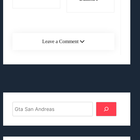
Leave a Comment
Pesquisar