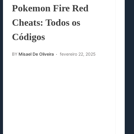
Pokemon Fire Red
Cheats: Todos os
Códigos
BY
Misael De Oliveira
fevereiro 22, 2025