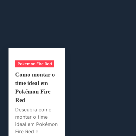
Pokemon Fire Red
Como montar o
time ideal em
Pokémon Fire
Red
Descubra como
montar o time
ideal em Pokémon
Fire Red e