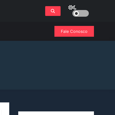
Fale Conosco