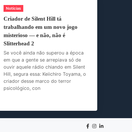
Notícias
Criador de Silent Hill tá
trabalhando em um novo jogo
misterioso — e não, não é
Slitterhead 2
Se você ainda não superou a época
em que a gente se arrepiava só de
ouvir aquele rádio chiando em Silent
Hill, segura essa: Keiichiro Toyama, o
criador desse marco do terror
psicológico, con