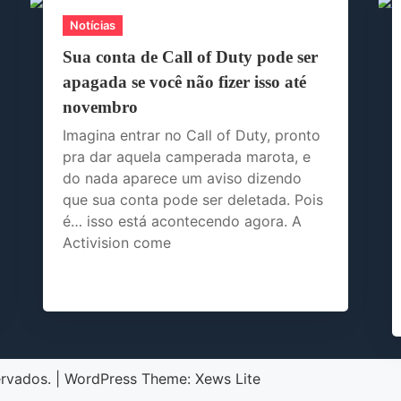
Notícias
Sua conta de Call of Duty pode ser
apagada se você não fizer isso até
novembro
Imagina entrar no Call of Duty, pronto
pra dar aquela camperada marota, e
do nada aparece um aviso dizendo
que sua conta pode ser deletada. Pois
é… isso está acontecendo agora. A
Activision come
ervados.
|
WordPress Theme:
Xews Lite